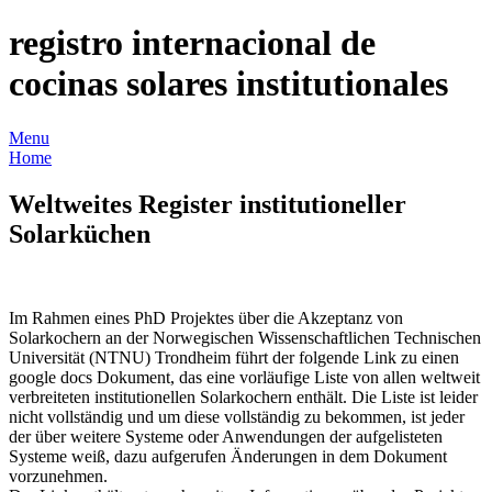
registro internacional de
cocinas solares institutionales
Menu
Home
Weltweites Register institutioneller
Solarküchen
Im Rahmen eines PhD Projektes über die Akzeptanz von
Solarkochern an der Norwegischen Wissenschaftlichen Technischen
Universität (NTNU) Trondheim führt der folgende Link zu einen
google docs Dokument, das eine vorläufige Liste von allen weltweit
verbreiteten institutionellen Solarkochern enthält. Die Liste ist leider
nicht vollständig und um diese vollständig zu bekommen, ist jeder
der über weitere Systeme oder Anwendungen der aufgelisteten
Systeme weiß, dazu aufgerufen Änderungen in dem Dokument
vorzunehmen.