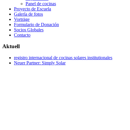
Panel de cocinas
Proyecto de Escuela
Galería de fotos
Vorträge
Formulario de Donación
Socios Globales
Contacto
Aktuell
registro internacional de cocinas solares institutionales
Neuer Partner: Simply Solar